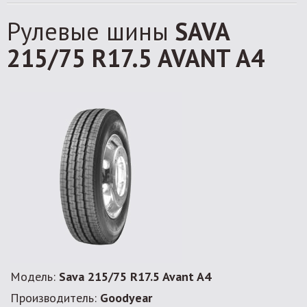
Рулевые шины
SAVA
215/75 R17.5 AVANT A4
Модель:
Sava 215/75 R17.5 Avant A4
Производитель:
Goodyear