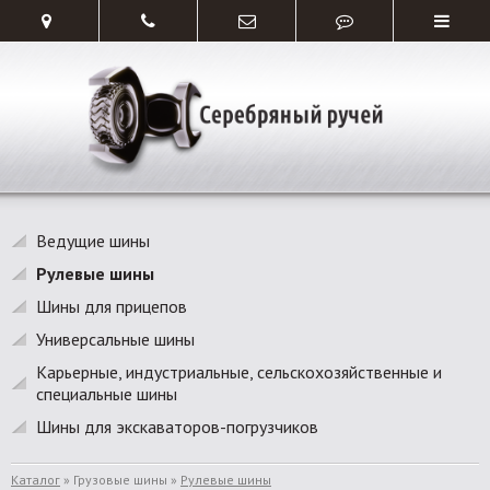
Ведущие шины
Рулевые шины
Шины для прицепов
Универсальные шины
Карьерные, индустриальные, сельскохозяйственные и
специальные шины
Шины для экскаваторов-погрузчиков
Каталог
» Грузовые шины »
Рулевые шины